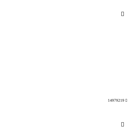
14979219