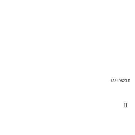
15849823