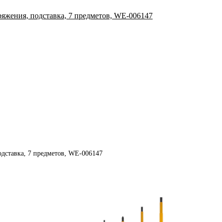
одставка, 7 предметов, WE-006147