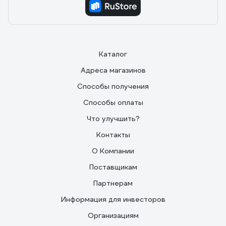
Каталог
Адреса магазинов
Способы получения
Способы оплаты
Что улучшить?
Контакты
О Компании
Поставщикам
Партнерам
Информация для инвесторов
Организациям