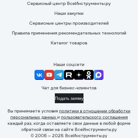
Сервисный центр ВсеИнструменты.ру
Наши закупки
Сервисные центры производителей
Правила применения рекомендательных технологий
Каталог товаров
Наши соцсети
Чат для бизнес-клиентов
Подать заявку
Вы принимаете условия
политики в отношении обработки
персональных данных
и
пользовательского соглашения
каждый раз, когда оставляете свои данные в любой форме
обратной связи на сайте ВсеИнструменты.ру
© 2006 — 2026. ВсеИнструменты.ру