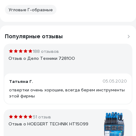
Угловые Г-образные
Популярные отзывы
188 отзывов
Отзыв о Дело Техники 728100
Татьяна Г.
05.05.2020
отвертки очень хорошие, всегда берем инструменты
этой фирмы
51 отзыв
Отзыв о HOEGERT TECHNIK HT1S099