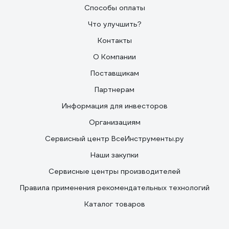
Способы оплаты
Что улучшить?
Контакты
О Компании
Поставщикам
Партнерам
Информация для инвесторов
Организациям
Сервисный центр ВсеИнструменты.ру
Наши закупки
Сервисные центры производителей
Правила применения рекомендательных технологий
Каталог товаров