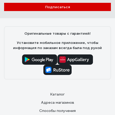
Вячеслав К.
14.06.2022
Подписаться
Реально даёт результат, ухватистая ручка
Оригинальные товары с гарантией!
Установите мобильное приложение, чтобы
информация по заказам всегда была под рукой
Каталог
Адреса магазинов
Способы получения