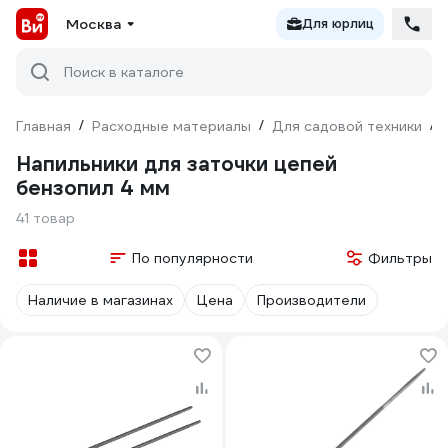
Москва
Для юрлиц
Поиск в каталоге
Главная
/
Расходные материалы
/
Для садовой техники
/
Напильники для заточки цепей
бензопил 4 мм
41 товар
По популярности
Фильтры
Наличие в магазинах
Цена
Производители