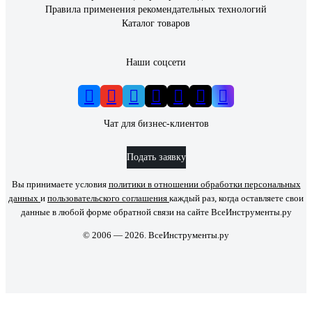
Правила применения рекомендательных технологий
Каталог товаров
Наши соцсети
Чат для бизнес-клиентов
Подать заявку
Вы принимаете условия
политики в отношении обработки персональных
данных
и
пользовательского соглашения
каждый раз, когда оставляете свои
данные в любой форме обратной связи на сайте ВсеИнструменты.ру
© 2006 — 2026. ВсеИнструменты.ру