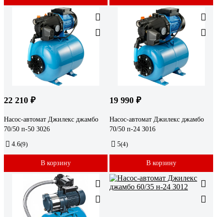
22 210 ₽
19 990 ₽
Насос-автомат Джилекс джамбо
Насос-автомат Джилекс джамбо
70/50 п-50 3026
70/50 п-24 3016
4.6
(9)
5
(4)
В корзину
В корзину