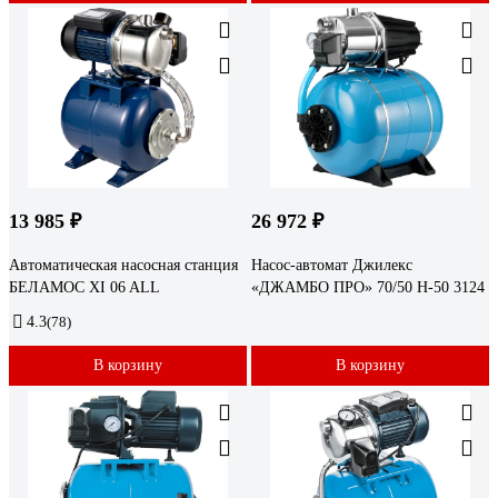
13 985 ₽
26 972 ₽
Автоматическая насосная станция
Насос-автомат Джилекс
БЕЛАМОС XI 06 ALL
«ДЖАМБО ПРО» 70/50 Н-50 3124
4.3
(78)
В корзину
В корзину