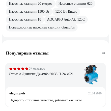
Насосные станции 20 метров
Насосные станции 620
Насосные станции 1300 Вт
1200 Вт Вихрь
Насосные станции 18
AQUARIO Auto Ajc 125C
Поверхностные насосные станции Grundfos
Популярные отзывы
67 отзывов
Отзыв о Джилекс Джамбо 60/35 П-24 4021
elagin.petr
26.04.2010
Недорого, отличное качество, работает как часы!