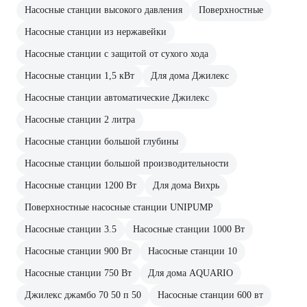
Насосные станции высокого давления
Поверхностные
Насосные станции из нержавейки
Насосные станции с защитой от сухого хода
Насосные станции 1,5 кВт
Для дома Джилекс
Насосные станции автоматические Джилекс
Насосные станции 2 литра
Насосные станции большой глубины
Насосные станции большой производительности
Насосные станции 1200 Вт
Для дома Вихрь
Поверхностные насосные станции UNIPUMP
Насосные станции 3.5
Насосные станции 1000 Вт
Насосные станции 900 Вт
Насосные станции 10
Насосные станции 750 Вт
Для дома AQUARIO
Джилекс джамбо 70 50 п 50
Насосные станции 600 вт