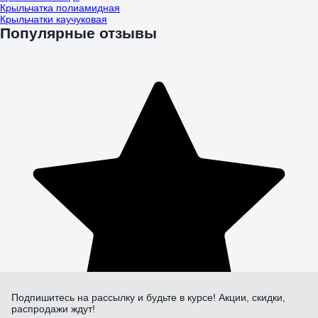
Крыльчатка полиамидная
Крыльчатки каучуковая
Популярные отзывы
Подпишитесь
на рассылку
и будьте в курсе! Акции, скидки,
распродажи ждут!