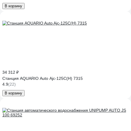
В корзину
34 312 ₽
Станция AQUARIO Auto Ajc-125C(H) 7315
4.9
(22)
В корзину