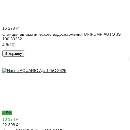
15 279 ₽
Станция автоматического водоснабжения UNIPUMP AUTO JS
100 69252
4.9
(10)
В корзину
-15%
18 974 ₽
22 398 ₽