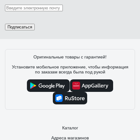
Подписаться
Оригинальные товары с гарантией!
Установите мобильное приложение, чтобы информация
по заказам всегда была под рукой
Каталог
Адреса магазинов