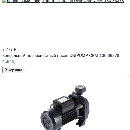
7 777 ₽
Консольный поверхностный насос UNIPUMP CPM-130 86378
4.3
(48)
В корзину