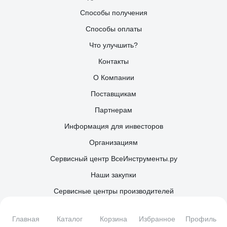
Способы получения
Способы оплаты
Что улучшить?
Контакты
О Компании
Поставщикам
Партнерам
Информация для инвесторов
Организациям
Сервисный центр ВсеИнструменты.ру
Наши закупки
Сервисные центры производителей
Правила применения рекомендательных технологий
Главная
Каталог
Корзина
Избранное
Профиль
Каталог товаров