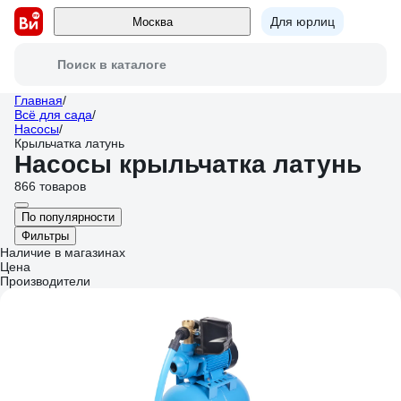
Для юрлиц
Москва
Поиск в каталоге
Главная
/
Всё для сада
/
Насосы
/
Крыльчатка латунь
Насосы крыльчатка латунь
866 товаров
По популярности
Фильтры
Наличие в магазинах
Цена
Производители