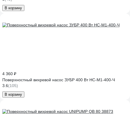
В корзину
4 360 ₽
Поверхностный вихревой насос ЗУБР 400 Вт НС-М1-400-Ч
3.6
(105)
В корзину