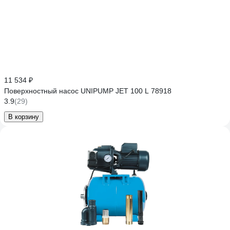
11 534 ₽
Поверхностный насос UNIPUMP JET 100 L 78918
3.9
(29)
В корзину