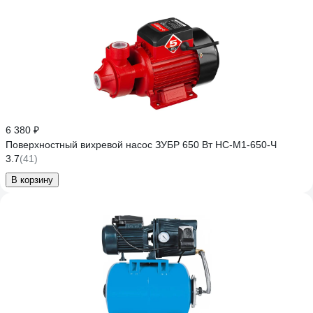
6 380 ₽
Поверхностный вихревой насос ЗУБР 650 Вт НС-М1-650-Ч
3.7
(41)
В корзину