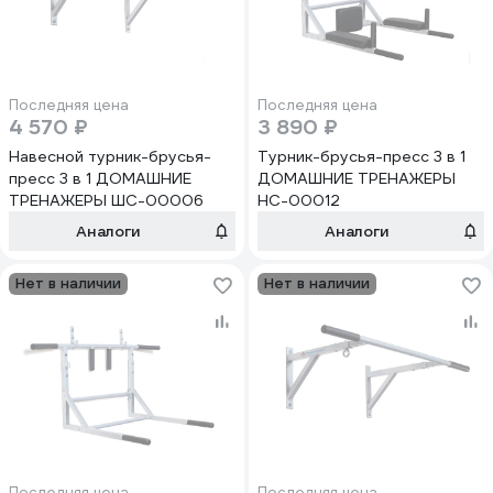
Последняя цена
Последняя цена
4 570 ₽
3 890 ₽
Навесной турник-брусья-
Турник-брусья-пресс 3 в 1
пресс 3 в 1 ДОМАШНИЕ
ДОМАШНИЕ ТРЕНАЖЕРЫ
ТРЕНАЖЕРЫ ШС-00006
НС-00012
Аналоги
Аналоги
Нет в наличии
Нет в наличии
Последняя цена
Последняя цена