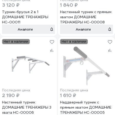
3 120 ₽
1 840 ₽
Турник-брусья 2 в 1
Настенный турник с прямым
ДОМАШНИЕ ТРЕНАЖЕРЫ
хватом ДОМАШНИЕ
НС-00011
ТРЕНАЖЕРЫ НС-00008
Аналоги
Аналоги
Нет в наличии
Нет в наличии
Последняя цена
Последняя цена
2 190 ₽
1 610 ₽
Настенный турник
Наддверный турник с
ДОМАШНИЕ ТРЕНАЖЕРЫ 3
прямым хватом ДОМАШНИЕ
хвата НС-00006
ТРЕНАЖЕРЫ НС-00005