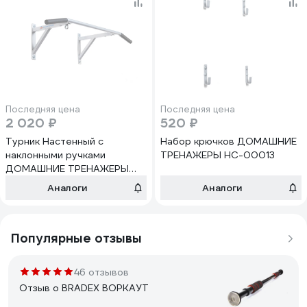
Последняя цена
Последняя цена
2 020 ₽
520 ₽
Турник Настенный с
Набор крючков ДОМАШНИЕ
наклонными ручками
ТРЕНАЖЕРЫ НС-00013
ДОМАШНИЕ ТРЕНАЖЕРЫ
НС-00007
Аналоги
Аналоги
Популярные отзывы
46 отзывов
Отзыв о BRADEX ВОРКАУТ