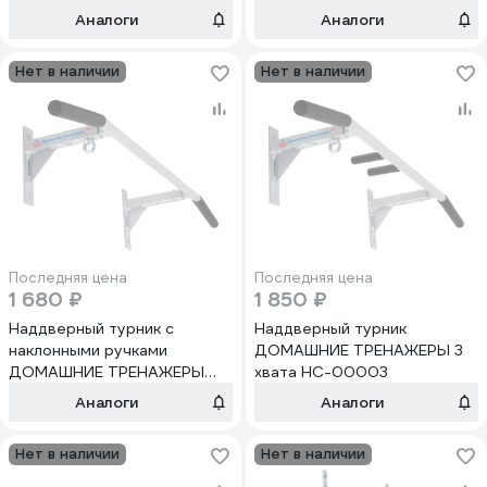
Аналоги
Аналоги
Нет в наличии
Нет в наличии
Последняя цена
Последняя цена
1 680 ₽
1 850 ₽
Наддверный турник с
Наддверный турник
наклонными ручками
ДОМАШНИЕ ТРЕНАЖЕРЫ 3
ДОМАШНИЕ ТРЕНАЖЕРЫ
хвата НС-00003
НС-00004
Аналоги
Аналоги
Нет в наличии
Нет в наличии