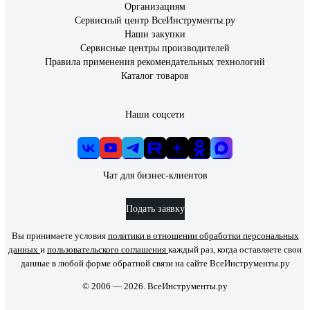
Организациям
Сервисный центр ВсеИнструменты.ру
Наши закупки
Сервисные центры производителей
Правила применения рекомендательных технологий
Каталог товаров
Наши соцсети
Чат для бизнес-клиентов
Подать заявку
Вы принимаете условия
политики в отношении обработки персональных
данных
и
пользовательского соглашения
каждый раз, когда оставляете свои
данные в любой форме обратной связи на сайте ВсеИнструменты.ру
© 2006 — 2026. ВсеИнструменты.ру