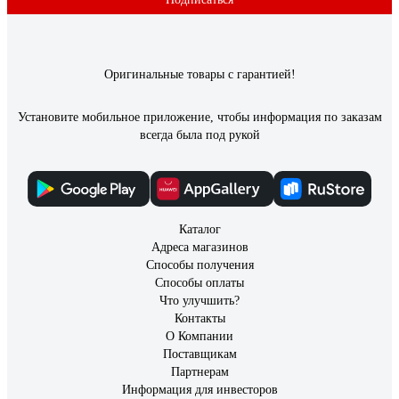
Доставка. Качество. Цена.
Оригинальные товары с гарантией!
Установите мобильное приложение, чтобы информация по заказам
всегда была под рукой
Каталог
Адреса магазинов
Способы получения
Способы оплаты
Что улучшить?
Контакты
О Компании
Поставщикам
Партнерам
Информация для инвесторов