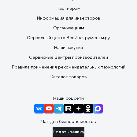
Партнерам
Информация для инвесторов
Организациям
Сервисный центр ВсеИнструменты.ру
Наши закупки
Сервисные центры производителей
Правила применения рекомендательных технологий
Каталог товаров
Наши соцсети
Чат для бизнес-клиентов
Подать заявку