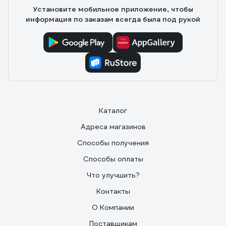
Установите мобильное приложение, чтобы
информация по заказам всегда была под рукой
Каталог
Адреса магазинов
Способы получения
Способы оплаты
Что улучшить?
Контакты
О Компании
Поставщикам