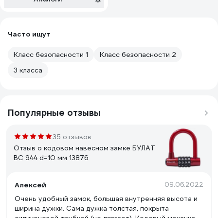
Часто ищут
Класс безопасности 1
Класс безопасности 2
3 класса
Популярные отзывы
35 отзывов
Отзыв о кодовом навесном замке БУЛАТ
ВС 944 d=10 мм 13876
Алексей
09.06.2022
Очень удобный замок, большая внутренняя высота и
ширина дужки. Сама дужка толстая, покрыта