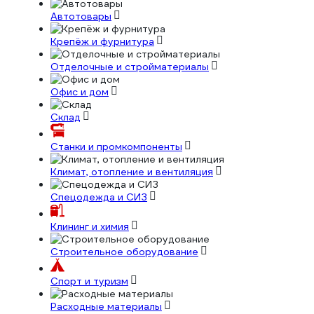
Автотовары
Крепёж и фурнитура
Отделочные и стройматериалы
Офис и дом
Склад
Станки и промкомпоненты
Климат, отопление и вентиляция
Спецодежда и СИЗ
Клининг и химия
Строительное оборудование
Спорт и туризм
Расходные материалы