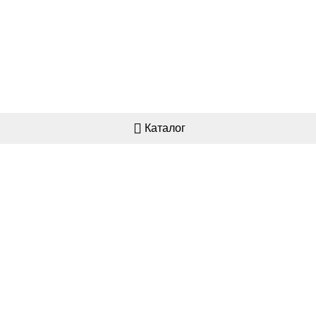
Каталог