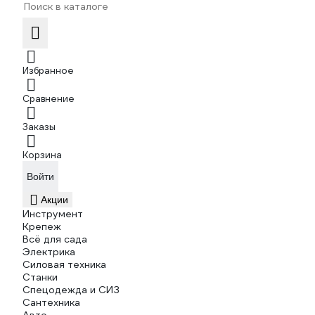
Избранное
Сравнение
Заказы
Корзина
Войти
Акции
Инструмент
Крепеж
Всё для сада
Электрика
Силовая техника
Станки
Спецодежда и СИЗ
Сантехника