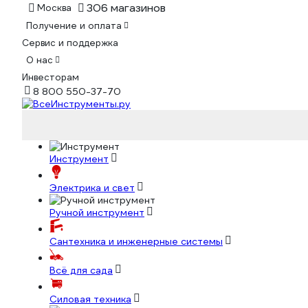
306 магазинов
Москва
Получение и оплата
Сервис и поддержка
О нас
Инвесторам
8 800 550-37-70
Инструмент
Электрика и свет
Ручной инструмент
Сантехника и инженерные системы
Всё для сада
Силовая техника