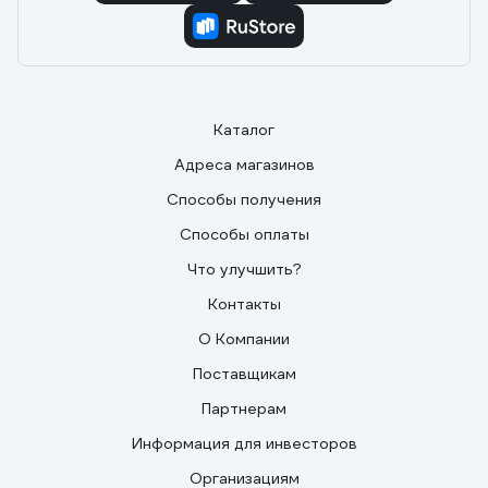
Каталог
Адреса магазинов
Способы получения
Способы оплаты
Что улучшить?
Контакты
О Компании
Поставщикам
Партнерам
Информация для инвесторов
Организациям