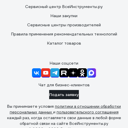
Сервисный центр ВсеИнструменты.ру
Наши закупки
Сервисные центры производителей
Правила применения рекомендательных технологий
Каталог товаров
Наши соцсети
Чат для бизнес-клиентов
Подать заявку
Вы принимаете условия
политики в отношении обработки
персональных данных
и
пользовательского соглашения
каждый раз, когда оставляете свои данные в любой форме
обратной связи на сайте ВсеИнструменты.ру