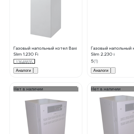
Газовый напольный котел Baxi
Газовый напольный 
Slim 1.230 Fi
Slim 2.230 i
5
(1)
13648835
Аналоги
Аналоги
Нет в наличии
Нет в наличии