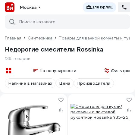
Москва
Для юрлиц
Поиск в каталоге
Главная
/
Сантехника
/
Товары для ванной комнаты и туал
Недорогие смесители Rossinka
136 товаров
По популярности
Фильтры
Наличие в магазинах
Цена
Производители