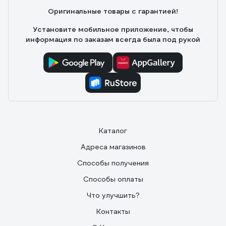
Оригинальные товары с гарантией!
Установите мобильное приложение, чтобы
информация по заказам всегда была под рукой
Каталог
Адреса магазинов
Способы получения
Способы оплаты
Что улучшить?
Контакты