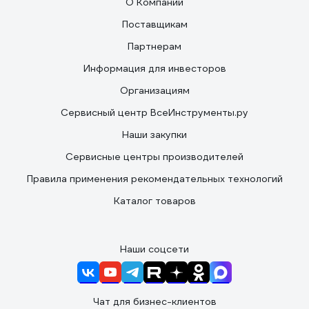
О Компании
Поставщикам
Партнерам
Информация для инвесторов
Организациям
Сервисный центр ВсеИнструменты.ру
Наши закупки
Сервисные центры производителей
Правила применения рекомендательных технологий
Каталог товаров
Наши соцсети
Чат для бизнес-клиентов