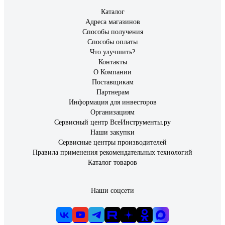
Каталог
Адреса магазинов
Способы получения
Способы оплаты
Что улучшить?
Контакты
О Компании
Поставщикам
Партнерам
Информация для инвесторов
Организациям
Сервисный центр ВсеИнструменты.ру
Наши закупки
Сервисные центры производителей
Правила применения рекомендательных технологий
Каталог товаров
Наши соцсети