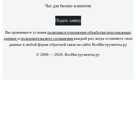
Чат для бизнес-клиентов
Подать заявку
Вы принимаете условия
политики в отношении обработки персональных
данных
и
пользовательского соглашения
каждый раз, когда оставляете свои
данные в любой форме обратной связи на сайте ВсеИнструменты.ру
© 2006 — 2026. ВсеИнструменты.ру