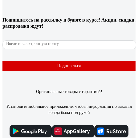
Подпишитесь
на рассылку
и будьте в курсе! Акции, скидки,
распродажи ждут!
Подписаться
Оригинальные товары с гарантией!
Установите мобильное приложение, чтобы информация по заказам
всегда была под рукой