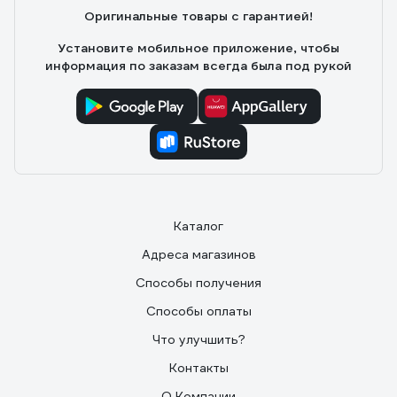
заявленным характеристикам
Оригинальные товары с гарантией!
Установите мобильное приложение, чтобы
информация по заказам всегда была под рукой
Каталог
Адреса магазинов
Способы получения
Способы оплаты
Что улучшить?
Контакты
О Компании