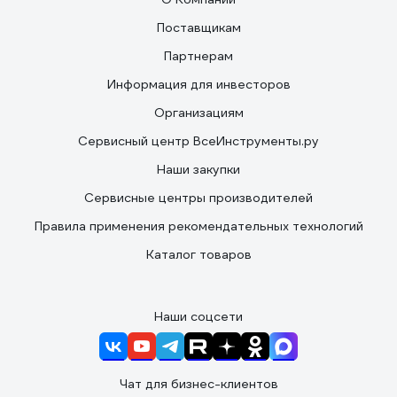
Поставщикам
Партнерам
Информация для инвесторов
Организациям
Сервисный центр ВсеИнструменты.ру
Наши закупки
Сервисные центры производителей
Правила применения рекомендательных технологий
Каталог товаров
Наши соцсети
Чат для бизнес-клиентов