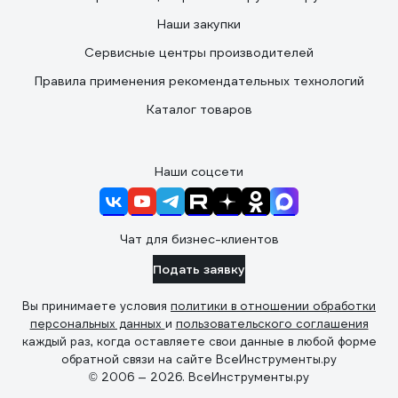
Наши закупки
Сервисные центры производителей
Правила применения рекомендательных технологий
Каталог товаров
Наши соцсети
Чат для бизнес-клиентов
Подать заявку
Вы принимаете условия
политики в отношении обработки
персональных данных
и
пользовательского соглашения
каждый раз, когда оставляете свои данные в любой форме
обратной связи на сайте ВсеИнструменты.ру
© 2006 — 2026. ВсеИнструменты.ру