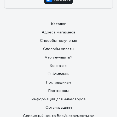
Каталог
Адреса магазинов
Способы получения
Способы оплаты
Что улучшить?
Контакты
О Компании
Поставщикам
Партнерам
Информация для инвесторов
Организациям
Сервисный центр ВсеИнструменты.ру