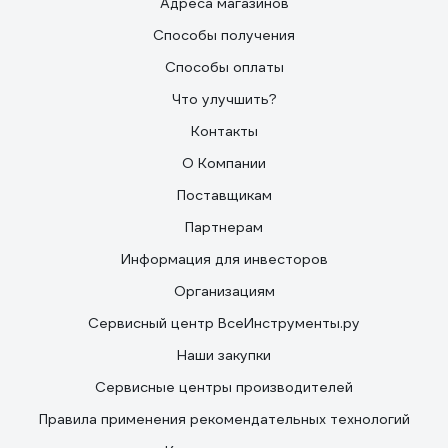
Адреса магазинов
Способы получения
Способы оплаты
Что улучшить?
Контакты
О Компании
Поставщикам
Партнерам
Информация для инвесторов
Организациям
Сервисный центр ВсеИнструменты.ру
Наши закупки
Сервисные центры производителей
Правила применения рекомендательных технологий