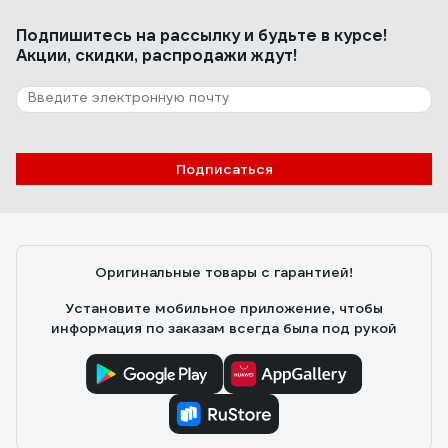
Подпишитесь
на рассылку
и будьте в курсе!
Акции, скидки, распродажи ждут!
Подписаться
Оригинальные товары с гарантией!
Установите мобильное приложение, чтобы
информация по заказам всегда была под рукой