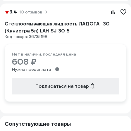
3.4
10 отзывов
Стеклоомывающая жидкость ЛАДОГА -30
(Канистра 5л) LAH_SJ_30_5
Код товара: 36735198
Нет в наличии, последняя цена
608 ₽
Нужна предоплата
Подписаться на товар
Сопутствующие товары