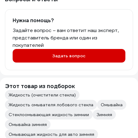
Нужна помощь?
Задайте вопрос – вам ответит наш эксперт,
представитель бренда или один из
покупателей
Задать вопрос
Этот товар из подборок
Жидкость (очистители стекла)
Жидкость омывателя лобового стекла
Омывайка
Стеклоомывающая жидкость зимнии
Зимняя
Омывайка зимняя
Омывающая жидкость для авто зимняя