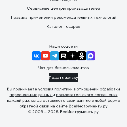
Сервисные центры производителей
Правила применения рекомендательных технологий
Каталог товаров
Наши соцсети
Чат для бизнес-клиентов
Подать заявку
Вы принимаете условия
политики в отношении обработки
персональных данных
и
пользовательского соглашения
каждый раз, когда оставляете свои данные в любой форме
обратной связи на сайте ВсеИнструменты.ру
© 2006 — 2026. ВсеИнструменты.ру