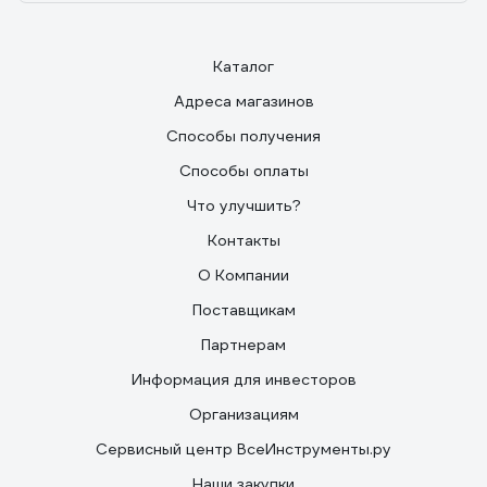
Каталог
Адреса магазинов
Способы получения
Способы оплаты
Что улучшить?
Контакты
О Компании
Поставщикам
Партнерам
Информация для инвесторов
Организациям
Сервисный центр ВсеИнструменты.ру
Наши закупки