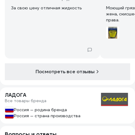
За свою цену отличная жидкость
Моющий грязь
жена, скисше
права.
Посмотреть все отзывы
ЛАДОГА
Все товары бренда
Россия — родина бренда
Россия — страна производства
Вопросы и ответы