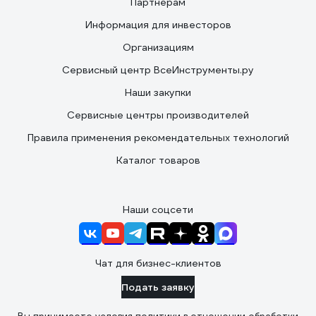
Партнерам
Информация для инвесторов
Организациям
Сервисный центр ВсеИнструменты.ру
Наши закупки
Сервисные центры производителей
Правила применения рекомендательных технологий
Каталог товаров
Наши соцсети
Чат для бизнес-клиентов
Подать заявку