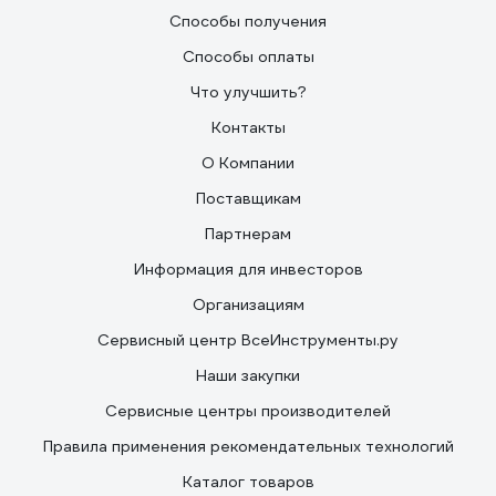
Способы получения
Способы оплаты
Что улучшить?
Контакты
О Компании
Поставщикам
Партнерам
Информация для инвесторов
Организациям
Сервисный центр ВсеИнструменты.ру
Наши закупки
Сервисные центры производителей
Правила применения рекомендательных технологий
Каталог товаров