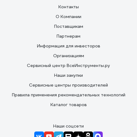
Контакты
О Компании
Поставщикам
Партнерам
Информация для инвесторов
Организациям
Сервисный центр ВсеИнструменты.ру
Наши закупки
Сервисные центры производителей
Правила применения рекомендательных технологий
Каталог товаров
Наши соцсети