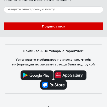
Подписаться
Оригинальные товары с гарантией!
Установите мобильное приложение, чтобы
информация по заказам всегда была под рукой