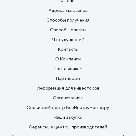
Каталог
Адреса магазинов
Способы получения
Способы оплаты
Что улучшить?
Контакты
О Компании
Поставщикам
Партнерам
Информация для инвесторов
Организациям
Сервисный центр ВсеИнструменты.ру
Наши закупки
Сервисные центры производителей