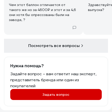
Чем этот баллон отличается от
Здравствуйте
такого же но за 4600₽ и этот и за 4,6
выпуска?
они хотя бы опрессованы были на
заводе, ?
Посмотреть все вопросы
Нужна помощь?
Задайте вопрос – вам ответит наш эксперт,
представитель бренда или один из
покупателей
Задать вопрос