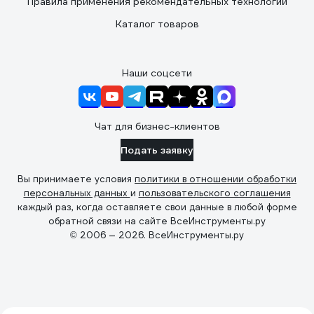
Правила применения рекомендательных технологий
Каталог товаров
Наши соцсети
Чат для бизнес-клиентов
Подать заявку
Вы принимаете условия
политики в отношении обработки
персональных данных
и
пользовательского соглашения
каждый раз, когда оставляете свои данные в любой форме
обратной связи на сайте ВсеИнструменты.ру
© 2006 — 2026. ВсеИнструменты.ру