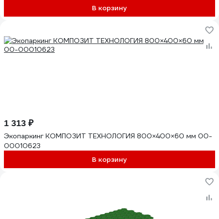
В корзину
1 313 ₽
Экопаркинг КОМПОЗИТ ТЕХНОЛОГИЯ 800×400×60 мм 00-
00010623
В корзину