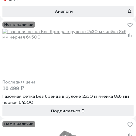
Аналоги
Нет в наличии
Последняя цена
10 499 ₽
Газонная сетка Без бренда в рулоне 2х30 м ячейка 8x6 мм
черная 64500
Подписаться
Нет в наличии