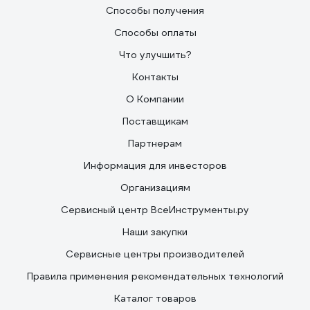
Способы получения
Способы оплаты
Что улучшить?
Контакты
О Компании
Поставщикам
Партнерам
Информация для инвесторов
Организациям
Сервисный центр ВсеИнструменты.ру
Наши закупки
Сервисные центры производителей
Правила применения рекомендательных технологий
Каталог товаров