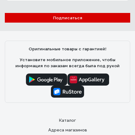
230В 15Вт SQ0832-0001
Виктор
28.06.2025
Подписаться
Компактный, легко монтировать, не перегревается.
Оригинальные товары с гарантией!
Установите мобильное приложение, чтобы
информация по заказам всегда была под рукой
Каталог
Адреса магазинов