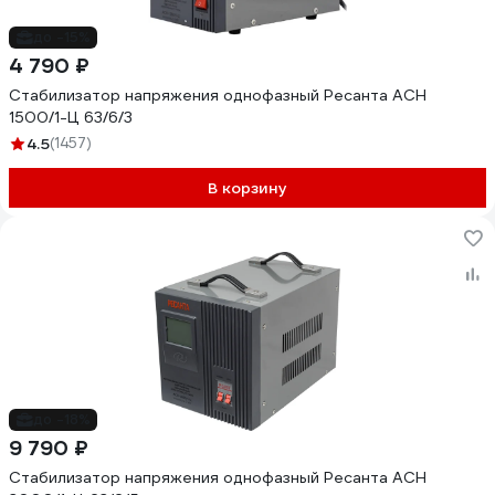
до -15%
4 790 ₽
Стабилизатор напряжения однофазный Ресанта АСН
1500/1-Ц 63/6/3
4.5
(1457)
В корзину
до -18%
9 790 ₽
Стабилизатор напряжения однофазный Ресанта АСН