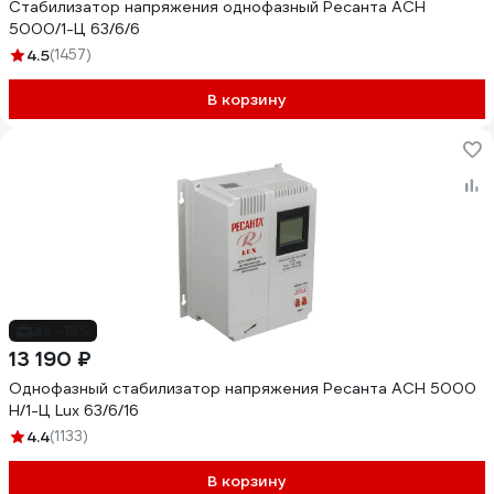
Стабилизатор напряжения однофазный Ресанта АСН
5000/1-Ц 63/6/6
4.5
(1457)
В корзину
до -18%
13 190 ₽
Однофазный стабилизатор напряжения Ресанта АСН 5000
Н/1-Ц Lux 63/6/16
4.4
(1133)
В корзину