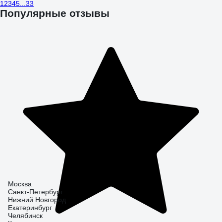
1
2
3
4
5
...
33
Популярные отзывы
Москва
Санкт-Петербург
Нижний Новгород
Екатеринбург
Челябинск