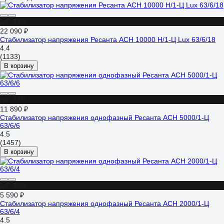
до -22%
22 090 ₽
Стабилизатор напряжения Ресанта АСН 10000 Н/1-Ц Lux 63/6/18
4.4
(1133)
В корзину
до -22%
11 890 ₽
Стабилизатор напряжения однофазный Ресанта АСН 5000/1-Ц
63/6/6
4.5
(1457)
В корзину
до -25%
5 590 ₽
Стабилизатор напряжения однофазный Ресанта АСН 2000/1-Ц
63/6/4
4.5