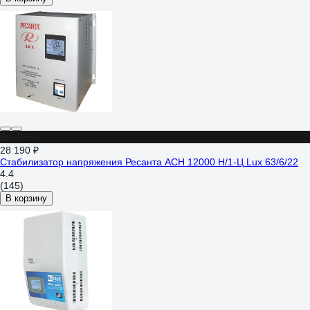
до -28%
28 190 ₽
Стабилизатор напряжения Ресанта АСН 12000 Н/1-Ц Lux 63/6/22
4.4
(145)
В корзину