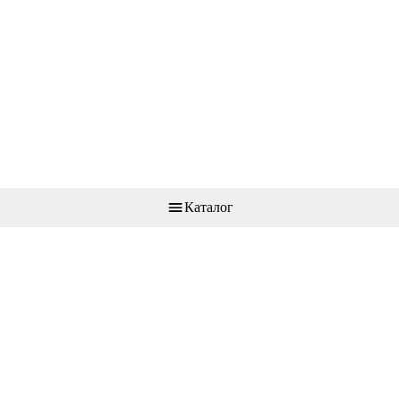
Каталог