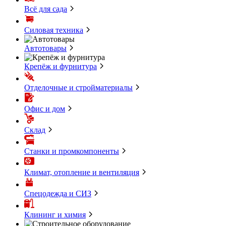
Всё для сада
Силовая техника
Автотовары
Крепёж и фурнитура
Отделочные и стройматериалы
Офис и дом
Склад
Станки и промкомпоненты
Климат, отопление и вентиляция
Спецодежда и СИЗ
Клининг и химия