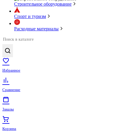
Строительное оборудование
Спорт и туризм
Расходные материалы
Избранное
Сравнение
Заказы
Корзина