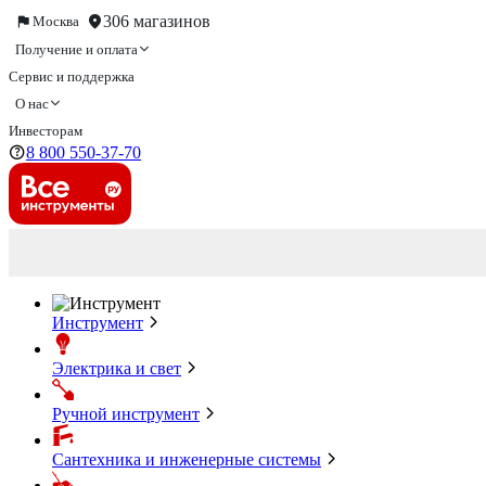
306 магазинов
Москва
Получение и оплата
Сервис и поддержка
О нас
Инвесторам
8 800 550-37-70
Инструмент
Электрика и свет
Ручной инструмент
Сантехника и инженерные системы