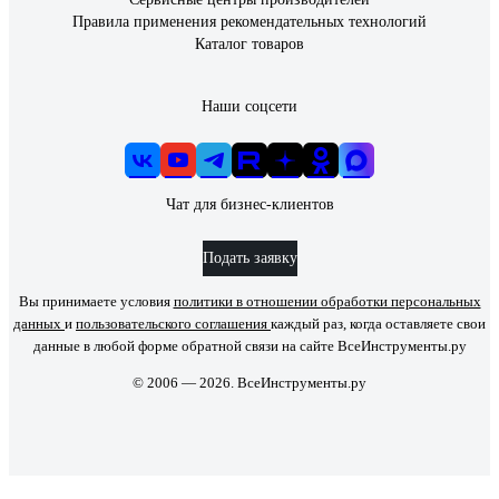
Правила применения рекомендательных технологий
Каталог товаров
Наши соцсети
Чат для бизнес-клиентов
Подать заявку
Вы принимаете условия
политики в отношении обработки персональных
данных
и
пользовательского соглашения
каждый раз, когда оставляете свои
данные в любой форме обратной связи на сайте ВсеИнструменты.ру
© 2006 — 2026. ВсеИнструменты.ру