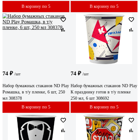
В корзину по 5
В корзину по 5
74 ₽
74 ₽
/шт
/шт
Набор бумажных стаканов ND Play
Набор бумажных стаканов ND Play
Ромашка, в т/у пленке, 6 шт, 250
К празднику готов в т/у пленке
мл 308378
250 мл, 6 шт 308692
В корзину по 5
В корзину по 5