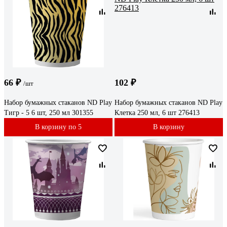
66 ₽
102 ₽
/шт
Набор бумажных стаканов ND Play
Набор бумажных стаканов ND Play
Тигр - 5 6 шт, 250 мл 301355
Клетка 250 мл, 6 шт 276413
В корзину по 5
В корзину