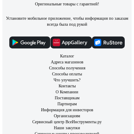
Оригинальные товары с гарантией!
Установите мобильное приложение, чтобы информация по заказам
всегда была под рукой
Каталог
Адреса магазинов
Способы получения
Способы оплаты
Что улучшить?
Контакты
О Компании
Поставщикам
Партнерам
Информация для инвесторов
Организациям
Сервисный центр ВсеИнструменты.ру
Наши закупки
Сервисные центры производителей