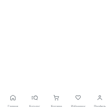
Главная
Каталог
Корзина
Избранное
Профиль