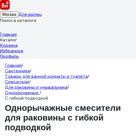
Для юрлиц
Москва
Поиск в каталоге
Главная
Каталог
Корзина
Избранное
Профиль
Главная
/
Сантехника
/
Товары для ванной комнаты и туалета
/
Смесители
/
Для раковины и умывальника
/
Однорычажные
/
С гибкой подводкой
Однорычажные смесители
для раковины с гибкой
подводкой