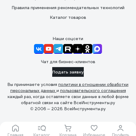
Правила применения рекомендательных технологий
Каталог товаров
Наши соцсети
Чат для бизнес-клиентов
Подать заявку
Вы принимаете условия
политики в отношении обработки
персональных данных
и
пользовательского соглашения
каждый раз, когда оставляете свои данные в любой форме
обратной связи на сайте ВсеИнструменты.ру
© 2006 — 2026. ВсеИнструменты.ру
Главная
Каталог
Корзина
Избранное
Профиль