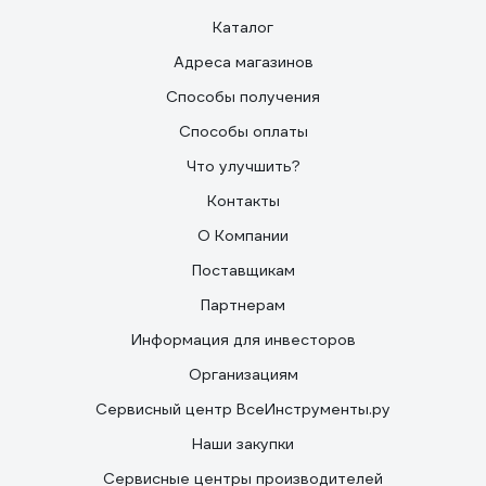
Каталог
Адреса магазинов
Способы получения
Способы оплаты
Что улучшить?
Контакты
О Компании
Поставщикам
Партнерам
Информация для инвесторов
Организациям
Сервисный центр ВсеИнструменты.ру
Наши закупки
Сервисные центры производителей