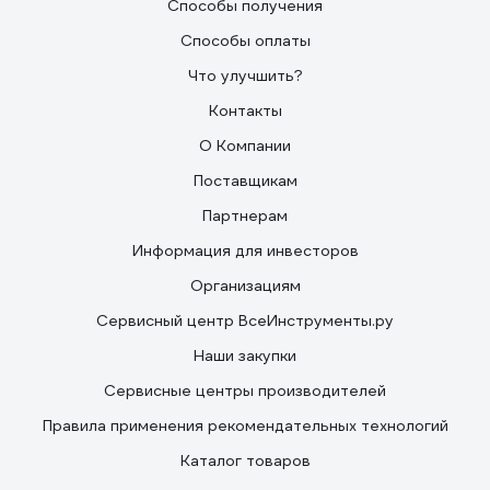
Способы получения
Способы оплаты
Что улучшить?
Контакты
О Компании
Поставщикам
Партнерам
Информация для инвесторов
Организациям
Сервисный центр ВсеИнструменты.ру
Наши закупки
Сервисные центры производителей
Правила применения рекомендательных технологий
Каталог товаров