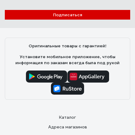
Отзыв о Бастион TEPLOCOM TS-Prog-
220/3A
Подписаться
Сергей
11.02.2023
Работает нормально.
Оригинальные товары с гарантией!
Установите мобильное приложение, чтобы
информация по заказам всегда была под рукой
Каталог
Адреса магазинов