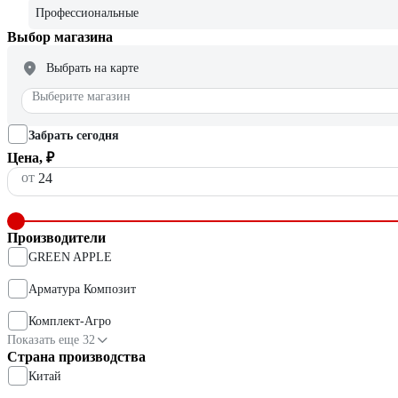
Профессиональные
Выбор магазина
Выбрать на карте
Выберите магазин
Забрать сегодня
Цена, ₽
от
Производители
GREEN APPLE
Арматура Композит
Комплект-Агро
Показать еще 32
Страна производства
Китай