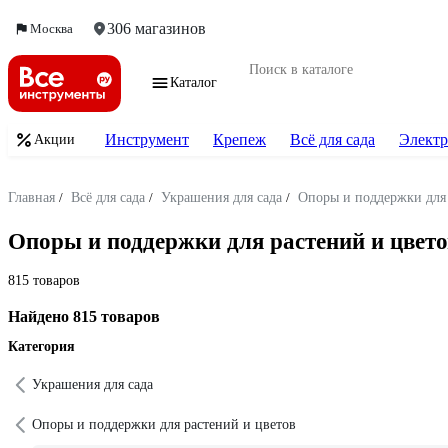
306 магазинов
Москва
Каталог
Инструмент
Крепеж
Всё для сада
Электр
Акции
Главная
/
Всё для сада
/
Украшения для сада
/
Опоры и поддержки для 
Опоры и поддержки для растений и цвет
815 товаров
Найдено 815 товаров
Категория
Украшения для сада
Опоры и поддержки для растений и цветов