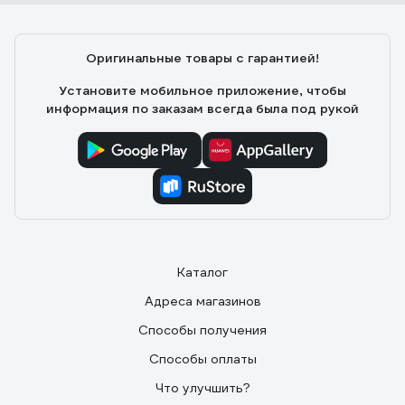
Оригинальные товары с гарантией!
Установите мобильное приложение, чтобы
информация по заказам всегда была под рукой
Каталог
Адреса магазинов
Способы получения
Способы оплаты
Что улучшить?