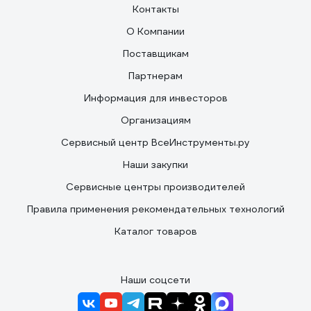
Контакты
О Компании
Поставщикам
Партнерам
Информация для инвесторов
Организациям
Сервисный центр ВсеИнструменты.ру
Наши закупки
Сервисные центры производителей
Правила применения рекомендательных технологий
Каталог товаров
Наши соцсети