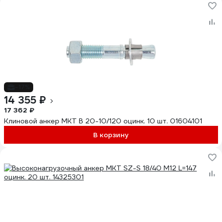
-17%
14 355 ₽
17 362 ₽
Клиновой анкер MKT B 20-10/120 оцинк. 10 шт. 01604101
В корзину