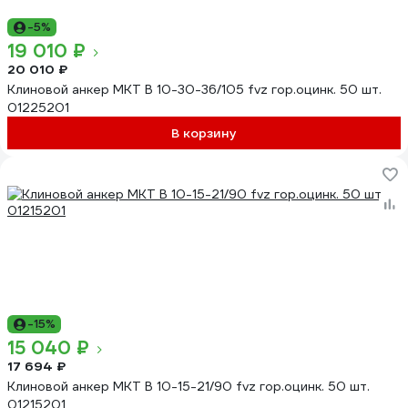
-5%
19 010 ₽
20 010 ₽
Клиновой анкер MKT В 10-30-36/105 fvz гор.оцинк. 50 шт.
01225201
В корзину
-15%
15 040 ₽
17 694 ₽
Клиновой анкер MKT В 10-15-21/90 fvz гор.оцинк. 50 шт.
01215201