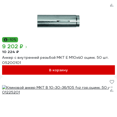
-10%
9 202 ₽
10 224 ₽
Анкер с внутренней резьбой MKT E M10х40 оцинк. 50 шт.
05200101
В корзину