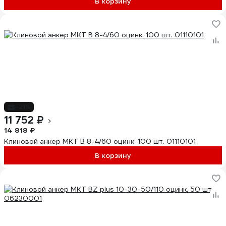
В корзину
-21%
11 752 ₽
14 818 ₽
Клиновой анкер MKT B 8-4/60 оцинк. 100 шт. 01110101
В корзину