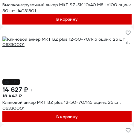
Высоконагрузочный анкер MKT SZ-SK 10/40 М6 L=100 оцинк.
50 шт. 14031801
В корзину
-21%
14 627 ₽
18 443 ₽
Клиновой анкер MKT BZ plus 12-50-70/145 оцинк. 25 шт.
06330001
В корзину