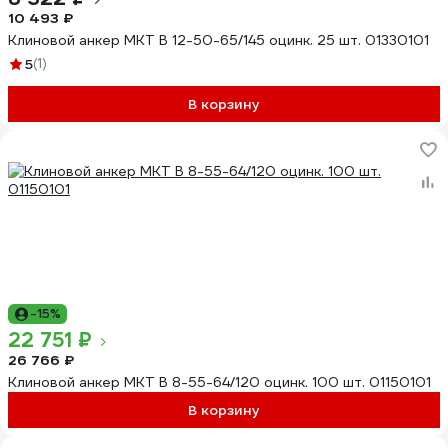
10 493 ₽
Клиновой анкер MKT B 12-50-65/145 оцинк. 25 шт. 01330101
5
(1)
В корзину
-15%
22 751 ₽
26 766 ₽
Клиновой анкер MKT B 8-55-64/120 оцинк. 100 шт. 01150101
В корзину