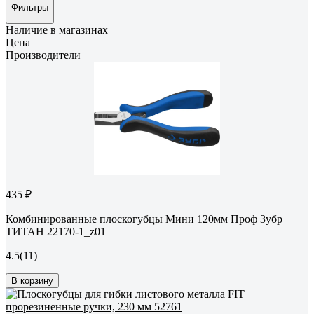
Фильтры
Наличие в магазинах
Цена
Производители
435 ₽
Комбинированные плоскогубцы Мини 120мм Проф Зубр
ТИТАН 22170-1_z01
4.5
(11)
В корзину