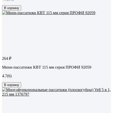
В корзину
264 ₽
Мини-пассатижи КВТ 115 мм серия ПРОФИ 92059
4.7
(6)
В корзину