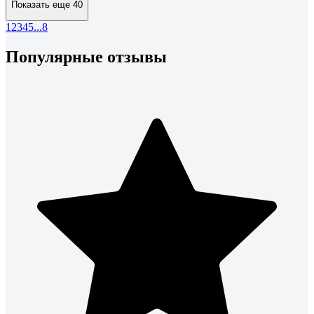
Показать еще 40
1
2
3
4
5
...
8
Популярные отзывы