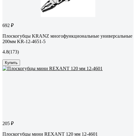
692 ₽
Плоскогубцы KRANZ многофункциональные универсальные
200мм KR-12-4651-5
4.8
(173)
Купить
205 ₽
Плоскогубцы мини REXANT 120 мм 12-4601