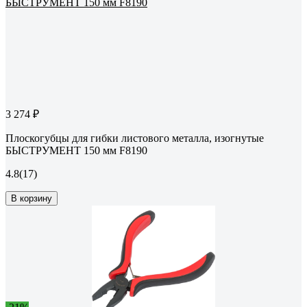
3 274 ₽
Плоскогубцы для гибки листового металла, изогнутые
БЫСТРУМЕНТ 150 мм F8190
4.8
(17)
В корзину