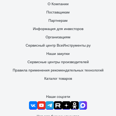
О Компании
Поставщикам
Партнерам
Информация для инвесторов
Организациям
Сервисный центр ВсеИнструменты.ру
Наши закупки
Сервисные центры производителей
Правила применения рекомендательных технологий
Каталог товаров
Наши соцсети