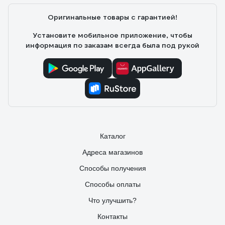
Компактный размер. Сделан в Германии. Пользуюсь
Оригинальные товары с гарантией!
больше года. Лучше аналогов.
Установите мобильное приложение, чтобы
информация по заказам всегда была под рукой
Каталог
Адреса магазинов
Способы получения
Способы оплаты
Что улучшить?
Контакты