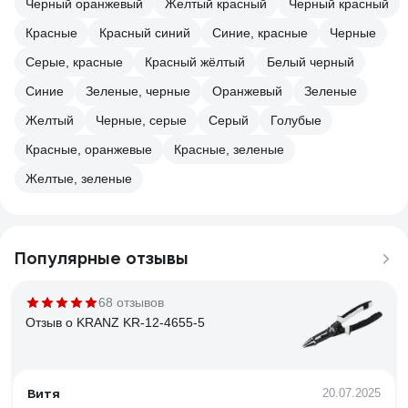
Черный оранжевый
Желтый красный
Черный красный
Красные
Красный синий
Синие, красные
Черные
Серые, красные
Красный жёлтый
Белый черный
Синие
Зеленые, черные
Оранжевый
Зеленые
Желтый
Черные, серые
Серый
Голубые
Красные, оранжевые
Красные, зеленые
Желтые, зеленые
Популярные отзывы
68 отзывов
Отзыв о KRANZ KR-12-4655-5
Витя
20.07.2025