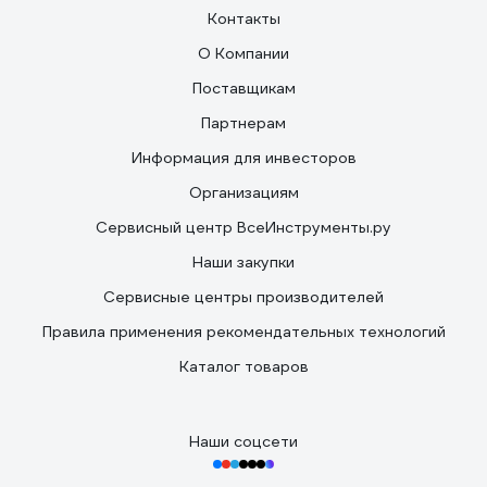
Контакты
О Компании
Поставщикам
Партнерам
Информация для инвесторов
Организациям
Сервисный центр ВсеИнструменты.ру
Наши закупки
Сервисные центры производителей
Правила применения рекомендательных технологий
Каталог товаров
Наши соцсети