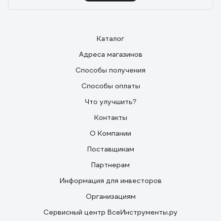
Каталог
Адреса магазинов
Способы получения
Способы оплаты
Что улучшить?
Контакты
О Компании
Поставщикам
Партнерам
Информация для инвесторов
Организациям
Сервисный центр ВсеИнструменты.ру