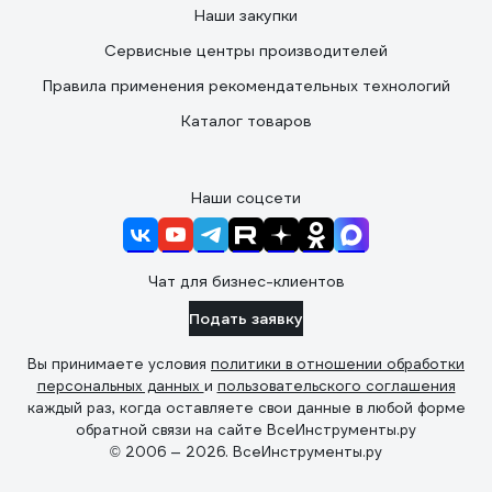
Наши закупки
Сервисные центры производителей
Правила применения рекомендательных технологий
Каталог товаров
Наши соцсети
Чат для бизнес-клиентов
Подать заявку
Вы принимаете условия
политики в отношении обработки
персональных данных
и
пользовательского соглашения
каждый раз, когда оставляете свои данные в любой форме
обратной связи на сайте ВсеИнструменты.ру
© 2006 — 2026. ВсеИнструменты.ру