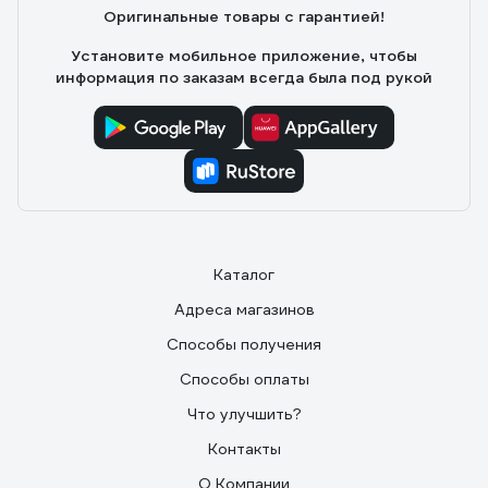
Оригинальные товары с гарантией!
Установите мобильное приложение, чтобы
информация по заказам всегда была под рукой
Каталог
Адреса магазинов
Способы получения
Способы оплаты
Что улучшить?
Контакты
О Компании