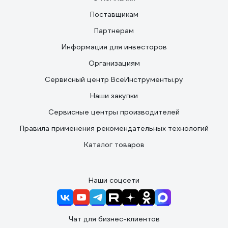
Поставщикам
Партнерам
Информация для инвесторов
Организациям
Сервисный центр ВсеИнструменты.ру
Наши закупки
Сервисные центры производителей
Правила применения рекомендательных технологий
Каталог товаров
Наши соцсети
Чат для бизнес-клиентов