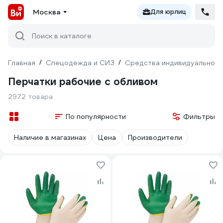
Москва
Для юрлиц
Поиск в каталоге
Главная
/
Спецодежда и СИЗ
/
Средства индивидуальной 
Перчатки рабочие с обливом
2972 товара
По популярности
Фильтры
Наличие в магазинах
Цена
Производители