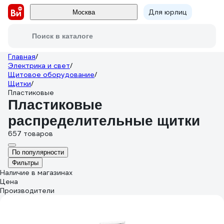
Для юрлиц
Москва
Поиск в каталоге
Главная
/
Электрика и свет
/
Щитовое оборудование
/
Щитки
/
Пластиковые
Пластиковые
распределительные щитки
657 товаров
По популярности
Фильтры
Наличие в магазинах
Цена
Производители