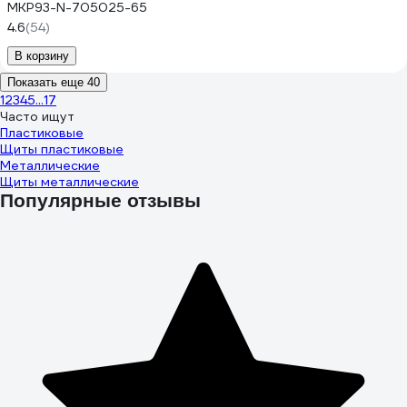
MKP93-N-705025-65
4.6
(54)
В корзину
Показать еще 40
1
2
3
4
5
...
17
Часто ищут
Пластиковые
Щиты пластиковые
Металлические
Щиты металлические
Популярные отзывы