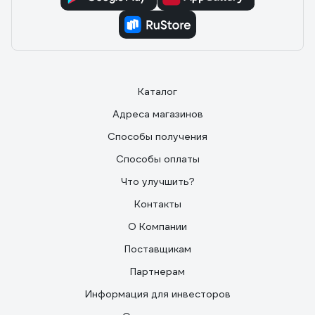
Каталог
Адреса магазинов
Способы получения
Способы оплаты
Что улучшить?
Контакты
О Компании
Поставщикам
Партнерам
Информация для инвесторов