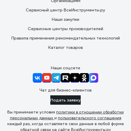
Организациям
Сервисный центр ВсеИнструменты.ру
Наши закупки
Сервисные центры производителей
Правила применения рекомендательных технологий
Каталог товаров
Наши соцсети
Чат для бизнес-клиентов
Подать заявку
Вы принимаете условия
политики в отношении обработки
персональных данных
и
пользовательского соглашения
каждый раз, когда оставляете свои данные в любой форме
обратной связи на сайте ВсеИнструменты.ру