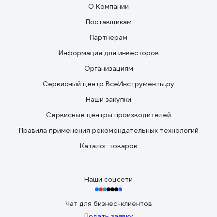
О Компании
Поставщикам
Партнерам
Информация для инвесторов
Организациям
Сервисный центр ВсеИнструменты.ру
Наши закупки
Сервисные центры производителей
Правила применения рекомендательных технологий
Каталог товаров
Наши соцсети
Чат для бизнес-клиентов
Подать заявку