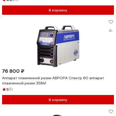
В корзину
76 800 ₽
Аппарат плазменной резки АВРОРА Спектр 80 аппарат
плазменной резки 35841
5
(5)
В корзину