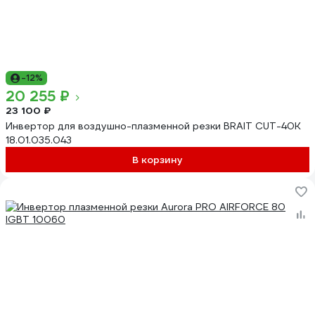
-12%
20 255 ₽
23 100 ₽
Инвертор для воздушно-плазменной резки BRAIT CUT-40K
18.01.035.043
В корзину