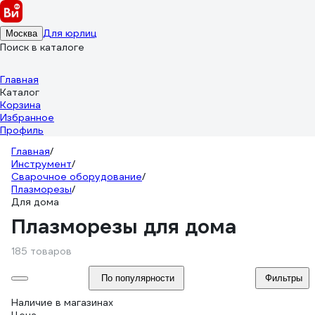
Для юрлиц
Москва
Поиск в каталоге
Главная
Каталог
Корзина
Избранное
Профиль
Главная
/
Инструмент
/
Сварочное оборудование
/
Плазморезы
/
Для дома
Плазморезы для дома
185 товаров
По популярности
Фильтры
Наличие в магазинах