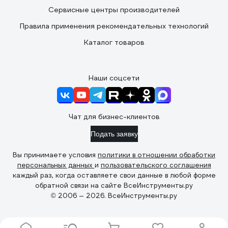
Сервисные центры производителей
Правила применения рекомендательных технологий
Каталог товаров
Наши соцсети
Чат для бизнес-клиентов
Подать заявку
Вы принимаете условия
политики в отношении обработки
персональных данных
и
пользовательского соглашения
каждый раз, когда оставляете свои данные в любой форме
обратной связи на сайте ВсеИнструменты.ру
© 2006 — 2026. ВсеИнструменты.ру