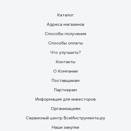
Каталог
Адреса магазинов
Способы получения
Способы оплаты
Что улучшить?
Контакты
О Компании
Поставщикам
Партнерам
Информация для инвесторов
Организациям
Сервисный центр ВсеИнструменты.ру
Наши закупки