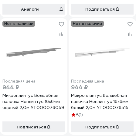
Аналоги
Подписаться
Нет в наличии
Нет в наличии
Последняя цена
Последняя цена
944 ₽
944 ₽
Микроплинтус Волшебная
Микроплинтус Волшебная
палочка Неплинтус 16x6мм
палочка Неплинтус 16x6мм
черный 2,0м УТ000076059
белый 2,0м УТ000076515
5
(1)
Подписаться
Подписаться