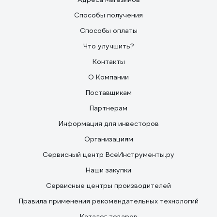
Способы получения
Способы оплаты
Что улучшить?
Контакты
О Компании
Поставщикам
Партнерам
Информация для инвесторов
Организациям
Сервисный центр ВсеИнструменты.ру
Наши закупки
Сервисные центры производителей
Правила применения рекомендательных технологий
Каталог товаров