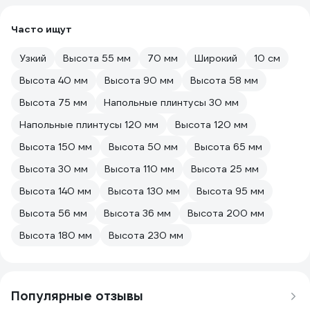
Часто ищут
Узкий
Высота 55 мм
70 мм
Широкий
10 см
Высота 40 мм
Высота 90 мм
Высота 58 мм
Высота 75 мм
Напольные плинтусы 30 мм
Напольные плинтусы 120 мм
Высота 120 мм
Высота 150 мм
Высота 50 мм
Высота 65 мм
Высота 30 мм
Высота 110 мм
Высота 25 мм
Высота 140 мм
Высота 130 мм
Высота 95 мм
Высота 56 мм
Высота 36 мм
Высота 200 мм
Высота 180 мм
Высота 230 мм
Популярные отзывы