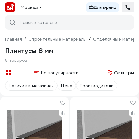
Москва
Для юрлиц
Поиск в каталоге
Главная
/
Строительные материалы
/
Отделочные матери
Плинтусы 6 мм
8 товаров
По популярности
Фильтры
Наличие в магазинах
Цена
Производители