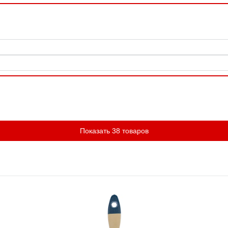
Показать 38 товаров