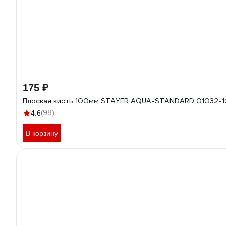
175 ₽
Плоская кисть 100мм STAYER AQUA-STANDARD 01032-
(98)
4.6
В корзину