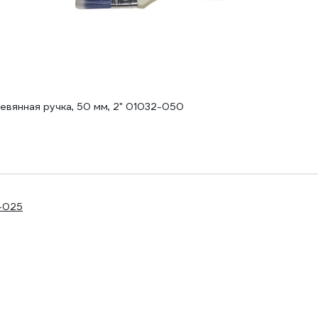
евянная ручка, 50 мм, 2" 01032-050