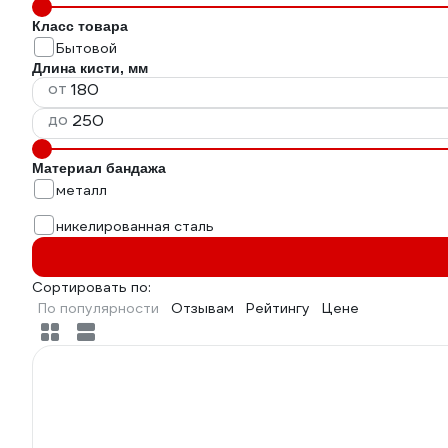
Класс товара
Бытовой
Длина кисти, мм
от
до
Материал бандажа
металл
никелированная сталь
Сортировать по:
По популярности
Отзывам
Рейтингу
Цене