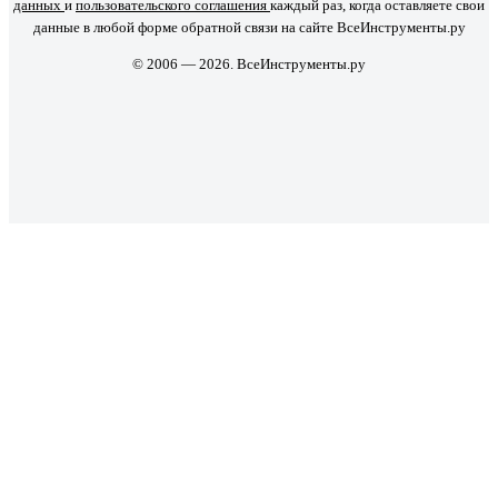
данных
и
пользовательского соглашения
каждый раз, когда оставляете свои
данные в любой форме обратной связи на сайте ВсеИнструменты.ру
© 2006 — 2026. ВсеИнструменты.ру