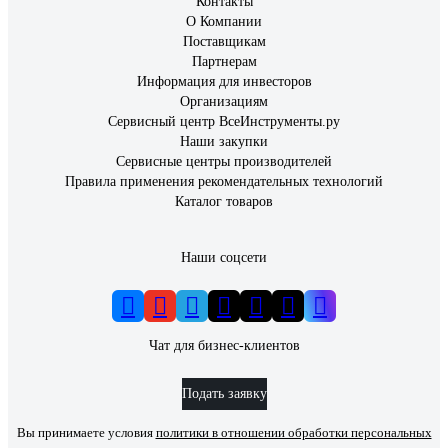
Контакты
О Компании
Поставщикам
Партнерам
Информация для инвесторов
Организациям
Сервисный центр ВсеИнструменты.ру
Наши закупки
Сервисные центры производителей
Правила применения рекомендательных технологий
Каталог товаров
Наши соцсети
Чат для бизнес-клиентов
Подать заявку
Вы принимаете условия
политики в отношении обработки персональных