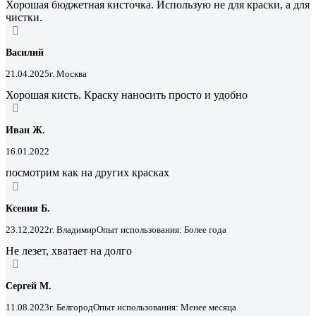
Хорошая бюджетная кисточка. Использую не для краски, а для
чистки.
Василий
21.04.2025
г. Москва
Хорошая кисть. Краску наносить просто и удобно
Иван Ж.
16.01.2022
посмотрим как на других красках
Ксения Б.
23.12.2022
г. Владимир
Опыт использования: Более года
Не лезет, хватает на долго
Сергей М.
11.08.2023
г. Белгород
Опыт использования: Менее месяца