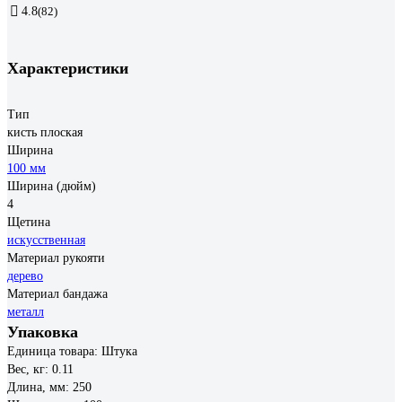
4.8
(82)
Характеристики
Тип
кисть плоская
Ширина
100 мм
Ширина (дюйм)
4
Щетина
искусственная
Материал рукояти
дерево
Материал бандажа
металл
Упаковка
Единица товара: Штука
Вес, кг: 0.11
Длина, мм: 250