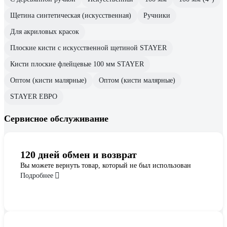
Щетина синтетическая (искусственная)
Ручники
Для акриловых красок
Плоские кисти с искусственной щетиной STAYER
Кисти плоские флейцевые 100 мм STAYER
Оптом (кисти малярные)
Оптом (кисти малярные)
STAYER ЕВРО
Сервисное обслуживание
120 дней обмен и возврат
Вы можете вернуть товар, который не был использован
Подробнее