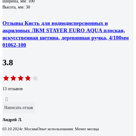
Ширина, мм: 100
Высота, мм: 30
Отзывы Кисть для воднодисперсионных и
акриловых ЛКМ STAYER EURO АQUA плоская,
искусственная щетина, деревянная ручка, 4/100мм
01062-100
3.8
13 отзывов
Написать отзыв
Андрей Л.
03.10.2024
г. Москва
Опыт использования: Менее месяца