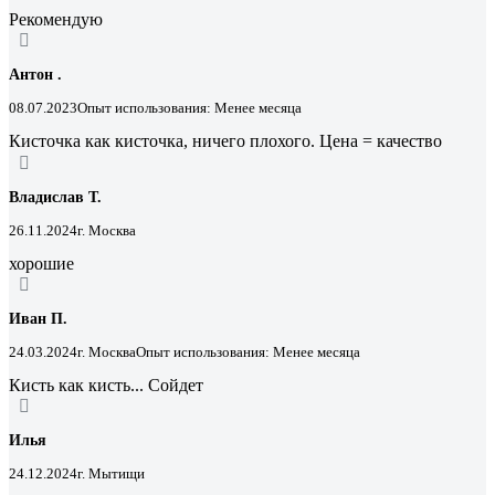
Рекомендую
Антон .
08.07.2023
Опыт использования: Менее месяца
Кисточка как кисточка, ничего плохого. Цена = качество
Владислав Т.
26.11.2024
г. Москва
хорошие
Иван П.
24.03.2024
г. Москва
Опыт использования: Менее месяца
Кисть как кисть... Сойдет
Илья
24.12.2024
г. Мытищи