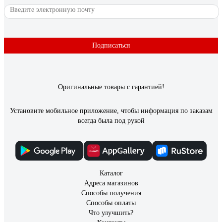
Подписаться
Оригинальные товары с гарантией!
Установите мобильное приложение, чтобы информация по заказам
всегда была под рукой
Каталог
Адреса магазинов
Способы получения
Способы оплаты
Что улучшить?