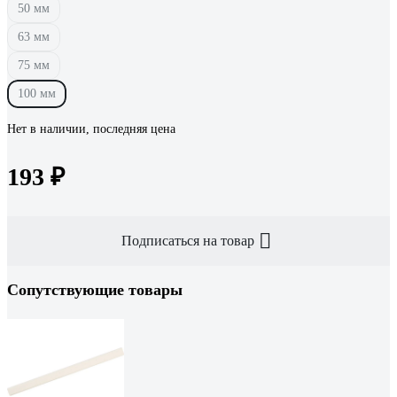
50 мм
63 мм
75 мм
100 мм
Нет в наличии, последняя цена
193 ₽
Подписаться на товар
Сопутствующие товары