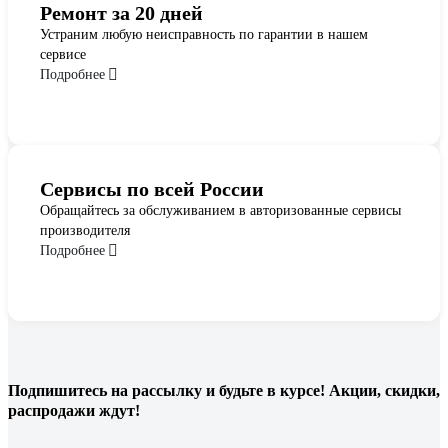
Ремонт за 20 дней
Устраним любую неисправность по гарантии в нашем
сервисе
Подробнее
Сервисы по всей России
Обращайтесь за обслуживанием в авторизованные сервисы
производителя
Подробнее
Подпишитесь
на рассылку
и будьте в курсе! Акции, скидки,
распродажи ждут!