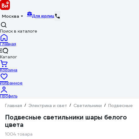
Для юрлиц
Москва
Поиск в каталоге
Главная
Каталог
Корзина
Избранное
Профиль
Главная
/
Электрика и свет
/
Светильники
/
Подвесные св
Подвесные светильники шары белого
цвета
1004 товара