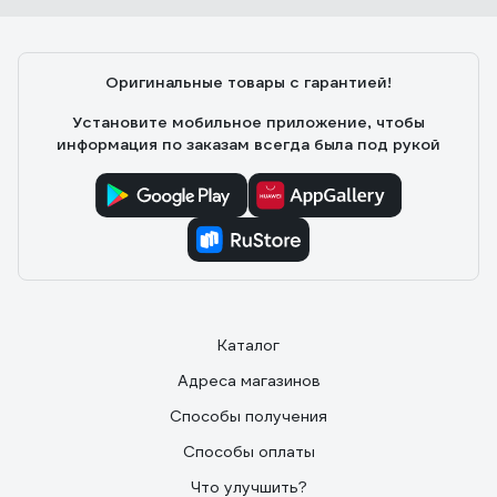
Mike
21.10.2018
Очень хорошее качество
Оригинальные товары с гарантией!
Установите мобильное приложение, чтобы
информация по заказам всегда была под рукой
Каталог
Адреса магазинов
Способы получения
Способы оплаты
Что улучшить?