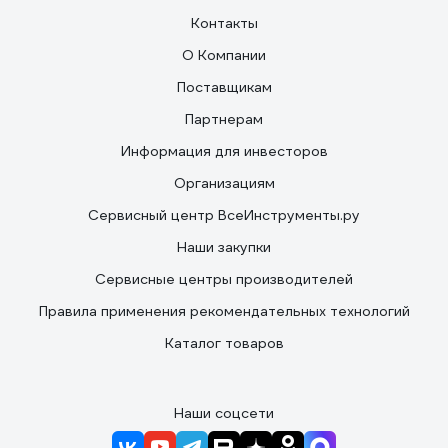
Контакты
О Компании
Поставщикам
Партнерам
Информация для инвесторов
Организациям
Сервисный центр ВсеИнструменты.ру
Наши закупки
Сервисные центры производителей
Правила применения рекомендательных технологий
Каталог товаров
Наши соцсети