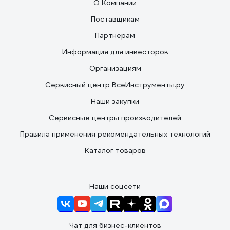
О Компании
Поставщикам
Партнерам
Информация для инвесторов
Организациям
Сервисный центр ВсеИнструменты.ру
Наши закупки
Сервисные центры производителей
Правила применения рекомендательных технологий
Каталог товаров
Наши соцсети
Чат для бизнес-клиентов