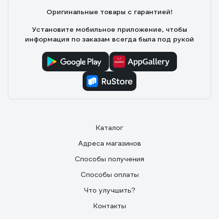
Оригинальные товары с гарантией!
Установите мобильное приложение, чтобы
информация по заказам всегда была под рукой
Каталог
Адреса магазинов
Способы получения
Способы оплаты
Что улучшить?
Контакты