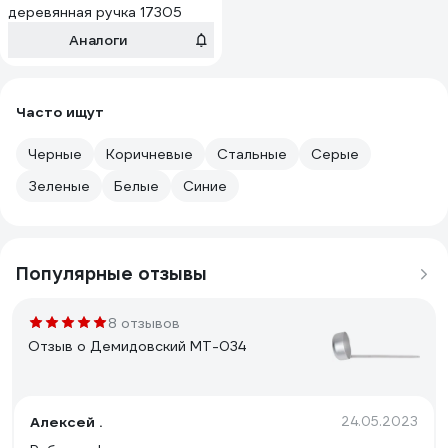
деревянная ручка 17305
Аналоги
Часто ищут
Черные
Коричневые
Стальные
Серые
Зеленые
Белые
Синие
Популярные отзывы
8 отзывов
Отзыв о Демидовский МТ-034
Алексей .
24.05.2023